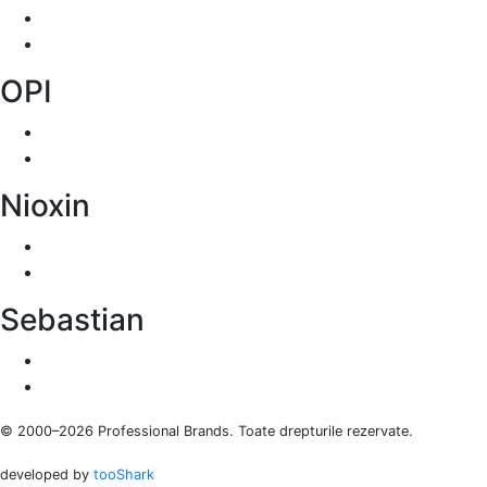
OPI
Nioxin
Sebastian
© 2000–2026 Professional Brands. Toate drepturile rezervate.
developed by
tooShark