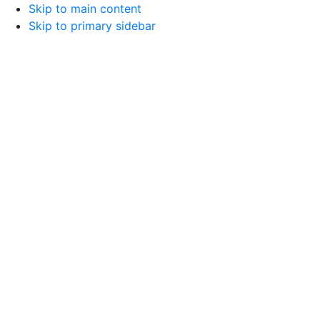
Skip to main content
Skip to primary sidebar