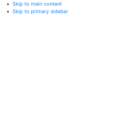
Skip to main content
Skip to primary sidebar