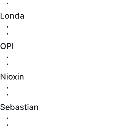
Londa
OPI
Nioxin
Sebastian